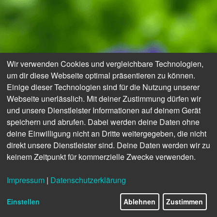
Wir verwenden Cookies und vergleichbare Technologien,
um dir diese Webseite optimal präsentieren zu können.
Einige dieser Technologien sind für die Nutzung unserer
Webseite unerlässlich. Mit deiner Zustimmung dürfen wir
und unsere Dienstleister Informationen auf deinem Gerät
speichern und abrufen. Dabei werden deine Daten ohne
deine Einwilligung nicht an Dritte weitergegeben, die nicht
direkt unsere Dienstleister sind. Deine Daten werden wir zu
keinem Zeitpunkt für kommerzielle Zwecke verwenden.
Impressum
|
Datenschutzerklärung
© Gartenzeit
Einstellen
Ablehnen
Zustimmen