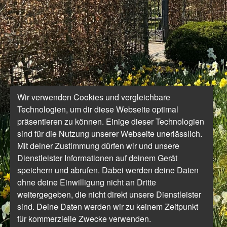
Wir verwenden Cookies und vergleichbare
Technologien, um dir diese Webseite optimal
präsentieren zu können. Einige dieser Technologien
sind für die Nutzung unserer Webseite unerlässlich.
Mit deiner Zustimmung dürfen wir und unsere
Dienstleister Informationen auf deinem Gerät
speichern und abrufen. Dabei werden deine Daten
ohne deine Einwilligung nicht an Dritte
weitergegeben, die nicht direkt unsere Dienstleister
sind. Deine Daten werden wir zu keinem Zeitpunkt
für kommerzielle Zwecke verwenden.