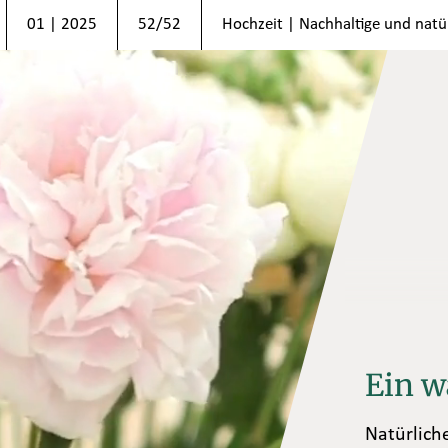
01 | 2025
52/52
Hochzeit | Nachhaltige und natü
Ein w
Natürlich