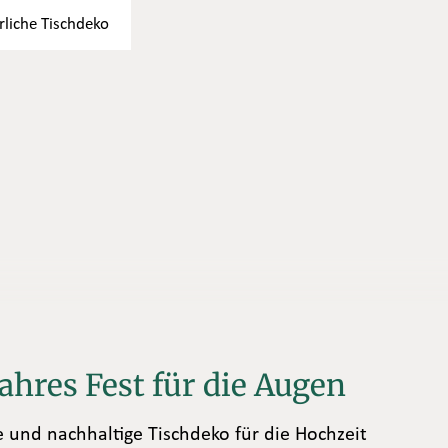
rliche Tischdeko
ahres Fest für die Augen
e und nachhaltige Tischdeko für die Hochzeit