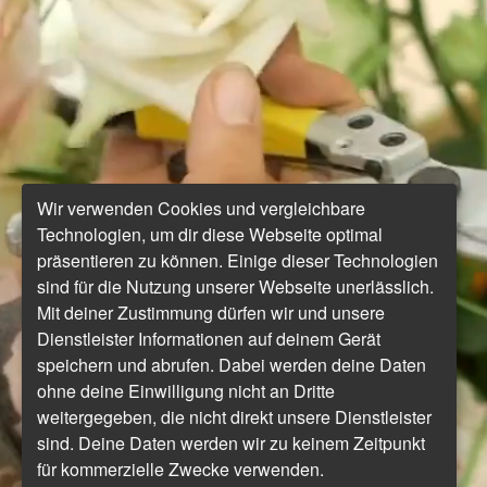
Wir verwenden Cookies und vergleichbare
Technologien, um dir diese Webseite optimal
präsentieren zu können. Einige dieser Technologien
sind für die Nutzung unserer Webseite unerlässlich.
Mit deiner Zustimmung dürfen wir und unsere
Dienstleister Informationen auf deinem Gerät
speichern und abrufen. Dabei werden deine Daten
ohne deine Einwilligung nicht an Dritte
weitergegeben, die nicht direkt unsere Dienstleister
sind. Deine Daten werden wir zu keinem Zeitpunkt
für kommerzielle Zwecke verwenden.