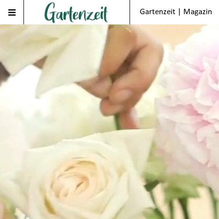
Gartenzeit | Magazin