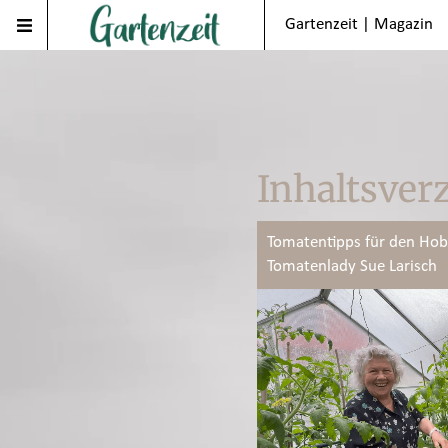
Gartenzeit | Magazin
Inhaltsver
Tomatentipps für den Hob
Tomatenlady Sue Larisch