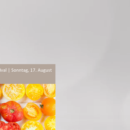
ival | Sonntag, 17. August