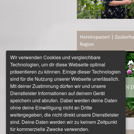
Hereinspaziert | Zauberha
Region
Wir verwenden Cookies und vergleichbare
Technologien, um dir diese Webseite optimal
präsentieren zu können. Einige dieser Technologien
sind für die Nutzung unserer Webseite unerlässlich.
Mit deiner Zustimmung dürfen wir und unsere
Dienstleister Informationen auf deinem Gerät
speichern und abrufen. Dabei werden deine Daten
ohne deine Einwilligung nicht an Dritte
weitergegeben, die nicht direkt unsere Dienstleister
sind. Deine Daten werden wir zu keinem Zeitpunkt
für kommerzielle Zwecke verwenden.