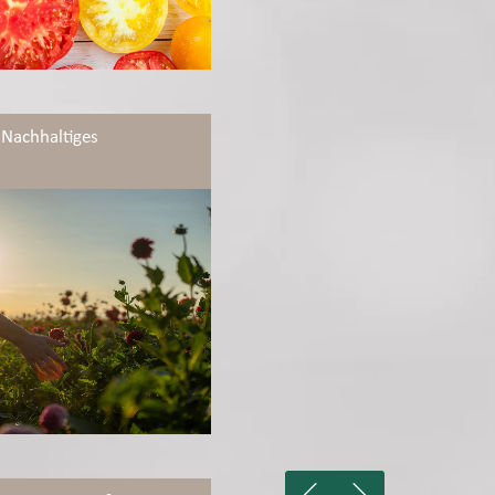
Nachhaltiges