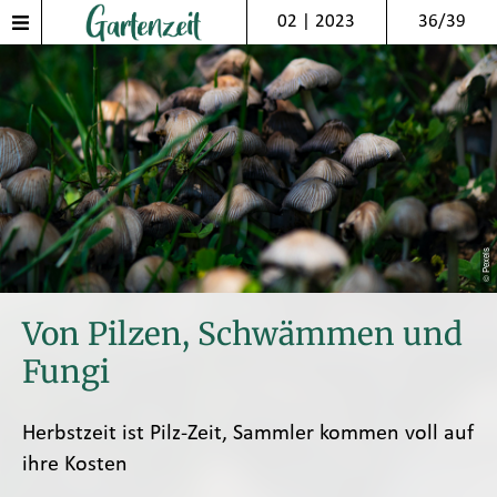
02 | 2023
36/39
© Pexels
Von Pilzen, Schwämmen und
Fungi
Herbstzeit ist Pilz-Zeit, Sammler kommen voll auf
ihre Kosten