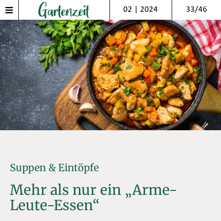
02 | 2024
33/46
Suppen & Eintöpfe
Mehr als nur ein „Arme-
Leute-Essen“