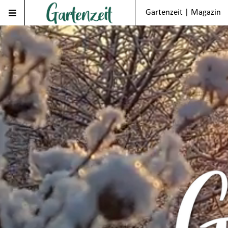
Gartenzeit | Magazin