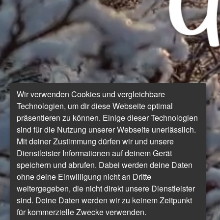
Wir verwenden Cookies und vergleichbare
Technologien, um dir diese Webseite optimal
präsentieren zu können. Einige dieser Technologien
sind für die Nutzung unserer Webseite unerlässlich.
Mit deiner Zustimmung dürfen wir und unsere
Dienstleister Informationen auf deinem Gerät
speichern und abrufen. Dabei werden deine Daten
ohne deine Einwilligung nicht an Dritte
weitergegeben, die nicht direkt unsere Dienstleister
sind. Deine Daten werden wir zu keinem Zeitpunkt
für kommerzielle Zwecke verwenden.