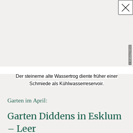
© Walburg Dittrich
Der steinerne alte Wassertrog diente früher einer
Schmiede als Kühlwasserreservoir.
Garten im April:
Garten Diddens in Esklum
– Leer